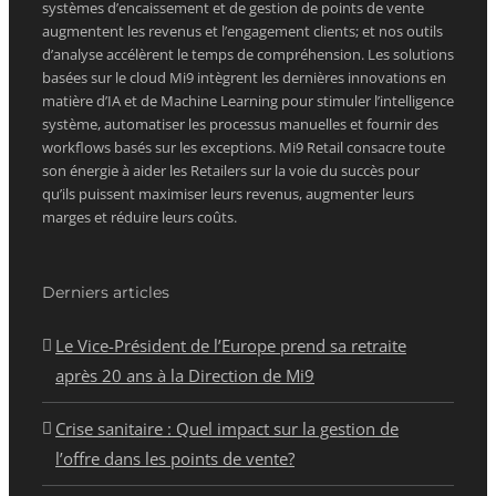
systèmes d’encaissement et de gestion de points de vente
augmentent les revenus et l’engagement clients; et nos outils
d’analyse accélèrent le temps de compréhension. Les solutions
basées sur le cloud Mi9 intègrent les dernières innovations en
matière d’IA et de Machine Learning pour stimuler l’intelligence
système, automatiser les processus manuelles et fournir des
workflows basés sur les exceptions. Mi9 Retail consacre toute
son énergie à aider les Retailers sur la voie du succès pour
qu’ils puissent maximiser leurs revenus, augmenter leurs
marges et réduire leurs coûts.
Derniers articles
Le Vice-Président de l’Europe prend sa retraite
après 20 ans à la Direction de Mi9
Crise sanitaire : Quel impact sur la gestion de
l’offre dans les points de vente?