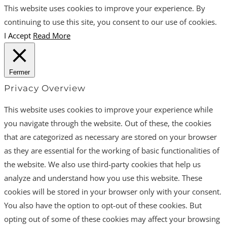
This website uses cookies to improve your experience. By
continuing to use this site, you consent to our use of cookies.
I Accept
Read More
Fermer
Privacy Overview
This website uses cookies to improve your experience while
you navigate through the website. Out of these, the cookies
that are categorized as necessary are stored on your browser
as they are essential for the working of basic functionalities of
the website. We also use third-party cookies that help us
analyze and understand how you use this website. These
cookies will be stored in your browser only with your consent.
You also have the option to opt-out of these cookies. But
opting out of some of these cookies may affect your browsing