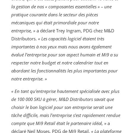
la gestion de nos « composantes essentielles » – une
pratique courante dans le secteur des pièces
mécaniques qui était primordiale pour notre
entreprise, »
a déclaré Trey Ingram, PDG chez M&D
Distributors.
« Les capacités logiciel étaient très
importantes à nos yeux mais nous avons également
évalué l’entreprise pour son aspect humain et Mi9 a su
respecter notre budget et notre calendrier tout en
abordant les fonctionnalités les plus importantes pour
notre entreprise. »
« En tant qu’entreprise hautement spécialisée avec plus
de 100 000 SKU à gérer, M&D Distributors savait que
choisir le bon logiciel pour son entreprise serait une
tâche difficile, mais l’entreprise s’est rapidement rendue
compte que Mi9 Retail était le partenaire idéal,
» a
déclaré Neil Moses, PDG de Mi9 Retail.
« La plateforme