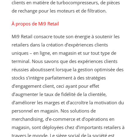
clients en matière de turbocompresseurs, de pièces
de rechange pour les moteurs et de filtration.
À propos de Mi9 Retail
Mi9 Retail consacre toute son énergie à soutenir les
retailers dans la création d’expériences clients
uniques – en ligne, en magasin et sur tout type de
terminal. Nous savons que des expériences clients
réussies aboutissent lorsque la gestion optimisée des
stocks s’intègre parfaitement à des stratégies
d’engagement client, ceci ayant pour effet
d’augmenter le taux de fidélité de la clientèle,
d’améliorer les marges et d’accroître la motivation du
personnel en magasin. Nos solutions de
merchandising, d’e-commerce et d’opérations en
magasin, sont déployées chez d’importants retailers à
travers le monde. Le siège social de la société est