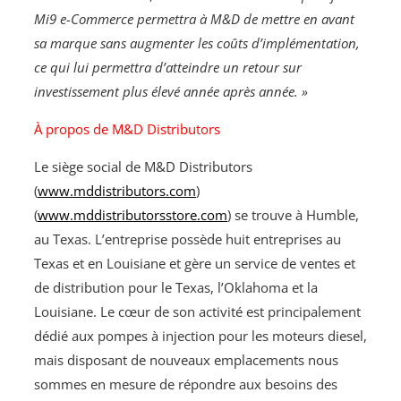
Mi9 e-Commerce permettra à M&D de mettre en avant
sa marque sans augmenter les coûts d’implémentation,
ce qui lui permettra d’atteindre un retour sur
investissement plus élevé année après année. »
À propos de M&D Distributors
Le siège social de M&D Distributors
(
www.mddistributors.com
)
(
www.mddistributorsstore.com
) se trouve à Humble,
au Texas. L’entreprise possède huit entreprises au
Texas et en Louisiane et gère un service de ventes et
de distribution pour le Texas, l’Oklahoma et la
Louisiane. Le cœur de son activité est principalement
dédié aux pompes à injection pour les moteurs diesel,
mais disposant de nouveaux emplacements nous
sommes en mesure de répondre aux besoins des