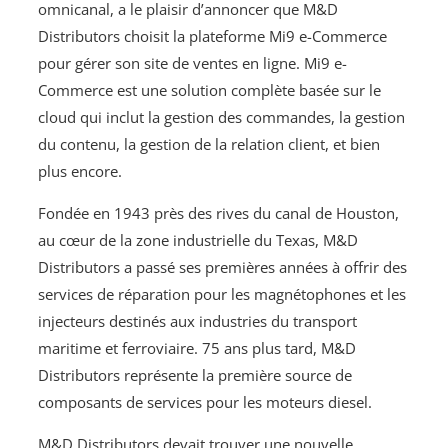
omnicanal, a le plaisir d’annoncer que M&D
Distributors choisit la plateforme Mi9 e-Commerce
pour gérer son site de ventes en ligne. Mi9 e-
Commerce est une solution complète basée sur le
cloud qui inclut la gestion des commandes, la gestion
du contenu, la gestion de la relation client, et bien
plus encore.
Fondée en 1943 près des rives du canal de Houston,
au cœur de la zone industrielle du Texas, M&D
Distributors a passé ses premières années à offrir des
services de réparation pour les magnétophones et les
injecteurs destinés aux industries du transport
maritime et ferroviaire. 75 ans plus tard, M&D
Distributors représente la première source de
composants de services pour les moteurs diesel.
M&D Distributors devait trouver une nouvelle