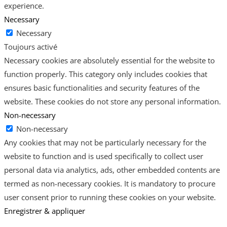
experience.
Necessary
Necessary
Toujours activé
Necessary cookies are absolutely essential for the website to
function properly. This category only includes cookies that
ensures basic functionalities and security features of the
website. These cookies do not store any personal information.
Non-necessary
Non-necessary
Any cookies that may not be particularly necessary for the
website to function and is used specifically to collect user
personal data via analytics, ads, other embedded contents are
termed as non-necessary cookies. It is mandatory to procure
user consent prior to running these cookies on your website.
Enregistrer & appliquer