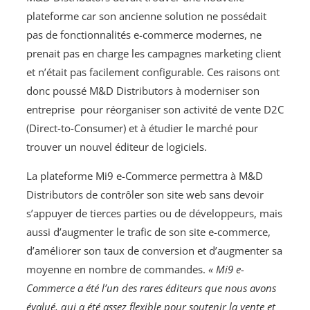
plateforme car son ancienne solution ne possédait
pas de fonctionnalités e-commerce modernes, ne
prenait pas en charge les campagnes marketing client
et n’était pas facilement configurable. Ces raisons ont
donc poussé M&D Distributors à moderniser son
entreprise pour réorganiser son activité de vente D2C
(Direct-to-Consumer) et à étudier le marché pour
trouver un nouvel éditeur de logiciels.
La plateforme Mi9 e-Commerce permettra à M&D
Distributors de contrôler son site web sans devoir
s’appuyer de tierces parties ou de développeurs, mais
aussi d’augmenter le trafic de son site e-commerce,
d’améliorer son taux de conversion et d’augmenter sa
moyenne en nombre de commandes.
« Mi9 e-
Commerce a été l’un des rares éditeurs que nous avons
évalué, qui a été assez flexible pour soutenir la vente et