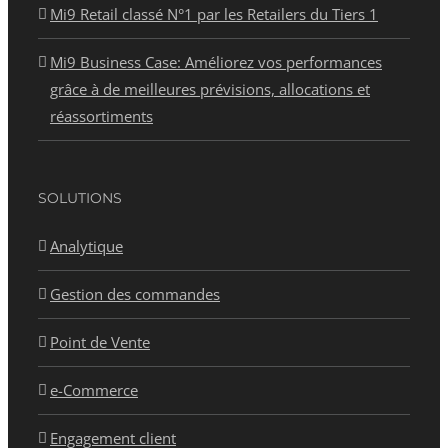
Mi9 Retail classé N°1 par les Retailers du Tiers 1
Mi9 Business Case: Améliorez vos performances
grâce à de meilleures prévisions, allocations et
réassortiments
SOLUTIONS
Analytique
Gestion des commandes
Point de Vente
e-Commerce
Engagement client