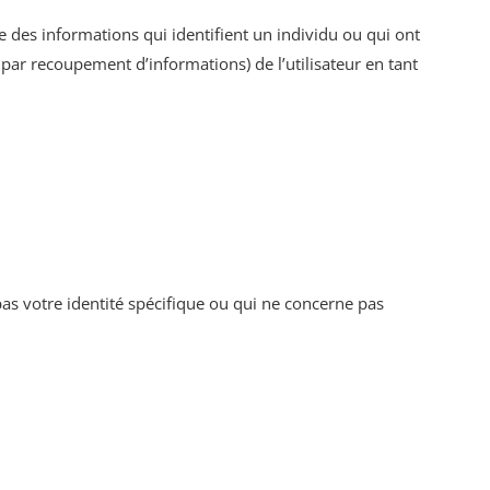
re des informations qui identifient un individu ou qui ont
 par recoupement d’informations) de l’utilisateur en tant
 pas votre identité spécifique ou qui ne concerne pas