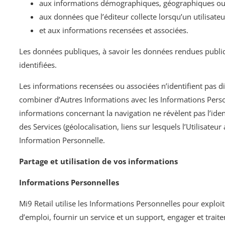
aux informations démographiques, géographiques ou 
aux données que l’éditeur collecte lorsqu’un utilisateur
et aux informations recensées et associées.
Les données publiques, à savoir les données rendues publiq
identifiées.
Les informations recensées ou associées n’identifient pas
combiner d’Autres Informations avec les Informations Pers
informations concernant la navigation ne révèlent pas l’ident
des Services (géolocalisation, liens sur lesquels l’Utilisateur
Information Personnelle.
Partage et utilisation de vos informations
Informations Personnelles
Mi9 Retail utilise les Informations Personnelles pour explo
d’emploi, fournir un service et un support, engager et trait