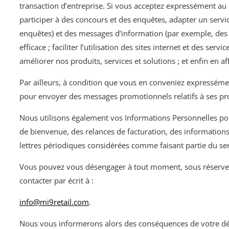
transaction d’entreprise. Si vous acceptez expressément au
participer à des concours et des enquêtes, adapter un servic
enquêtes) et des messages d’information (par exemple, des inf
efficace ; faciliter l’utilisation des sites internet et des s
améliorer nos produits, services et solutions ; et enfin en a
Par ailleurs, à condition que vous en conveniez expresséme
pour envoyer des messages promotionnels relatifs à ses prod
Nous utilisons également vos Informations Personnelles po
de bienvenue, des relances de facturation, des informations
lettres périodiques considérées comme faisant partie du se
Vous pouvez vous désengager à tout moment, sous réserve de
contacter par écrit à :
info@mi9retail.com
.
Nous vous informerons alors des conséquences de votre 