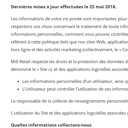
Dernières mises à jour effectuées le 25 mai 2018.
Les informations de votre vie privée sont importantes pour Mi9 
respectons vos choix concernant le traitement de toute info
informations personnelles, comment vous pouvez contrôler son
réfèrent à cette politique (tels que nos sites Web, applicati
hors ligne et des activités marketing (collectivement, le « Co
Mi9 Retail respecte les droits et la protection des données d
dénommé le « Site »), et des applications logicielles associé
Les informations personnelles d’un utilisateur, ainsi que
L’Utilisateur peut contrôler l’utilisation de ses informa
Le responsable de la collecte de renseignements personnels
L’utilisation du Site et des applications logicielles associée
Quelles informations collectons-nous