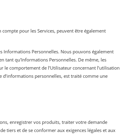
on compte pour les Services, peuvent être également
 des Informations Personnelles. Nous pouvons également
en tant qu’Informations Personnelles. De même, les
ur le comportement de l’Utilisateur concernant l’utilisation
llecte d’informations personnelles, est traité comme une
ons, enregistrer vos produits, traiter votre demande
 de tiers et de se conformer aux exigences légales et aux