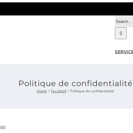
Search
for:
SERVIC
Politique de confidentialité
Home
Facultatif
Politique de confidentialité
:00