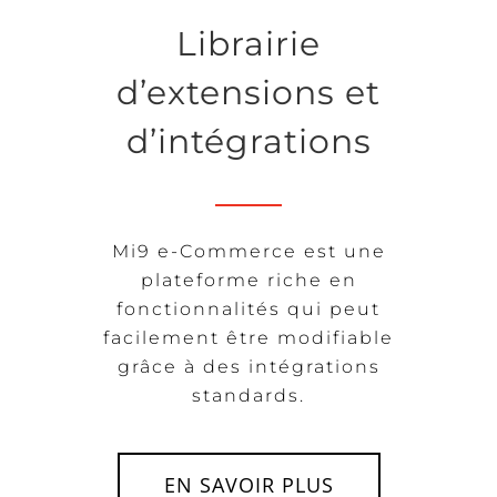
Librairie
d’extensions et
d’intégrations
Mi9 e-Commerce est une
plateforme riche en
fonctionnalités qui peut
facilement être modifiable
grâce à des intégrations
standards.
EN SAVOIR PLUS