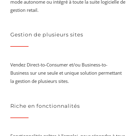
mode autonome ou intégré à toute la suite logicielle de
gestion retail.
Gestion de plusieurs sites
Vendez Direct-to-Consumer et/ou Business-to-
Business sur une seule et unique solution permettant
la gestion de plusieurs sites.
Riche en fonctionnalités
Fonctionnalités prêtes à l’emploi, pour répondre à tous