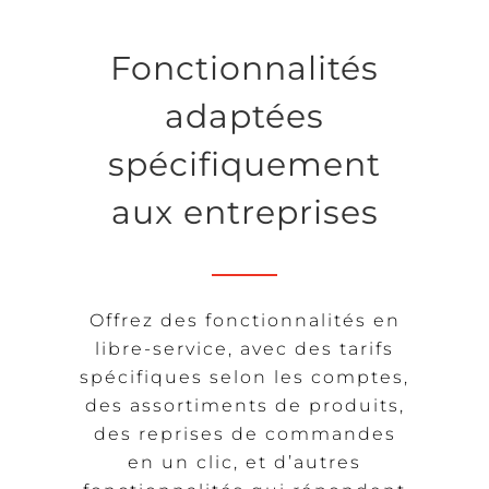
Fonctionnalités
adaptées
spécifiquement
aux entreprises
Offrez des fonctionnalités en
libre-service, avec des tarifs
spécifiques selon les comptes,
des assortiments de produits,
des reprises de commandes
en un clic, et d’autres