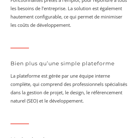
les besoins de l’entreprise. La solution est également
hautement configurable, ce qui permet de minimiser
les coûts de développement.
Bien plus qu’une simple plateforme
La plateforme est gérée par une équipe interne
complète, qui comprend des professionnels spécialisés
dans la gestion de projet, le design, le référencement
naturel (SEO) et le développement.