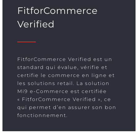
FitforCommerce
Verified
FitforCommerce Verified est un
standard qui évalue, vérifie et
certifie le commerce en ligne et
les solutions retail. La solution
Mi9 e-Commerce est certifiée
« FitforCommerce Verified », ce
qui permet d’en assurer son bon
fonctionnement.