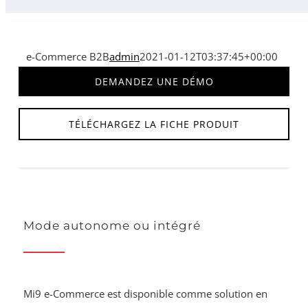
e-Commerce B2B
admin
2021-01-12T03:37:45+00:00
DEMANDEZ UNE DÉMO
TÉLÉCHARGEZ LA FICHE PRODUIT
Mode autonome ou intégré
Mi9 e-Commerce est disponible comme solution en