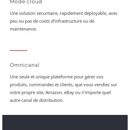
Mode cloud
Une solution sécuritaire, rapidement déployable, avec
peu ou pas de coûts d’infrastructure ou de
maintenance.
Omnicanal
Une seule et unique plateforme pour gérer vos
produits, commandes et clients, que vous vendiez sur
votre propre site, Amazon, eBay ou n’importe quel
autre canal de distribution.