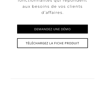
fonctionnalités qui répondent
aux besoins de vos clients
d’affaires.
DEMANDEZ UNE DÉMO
TÉLÉCHARGEZ LA FICHE PRODUIT