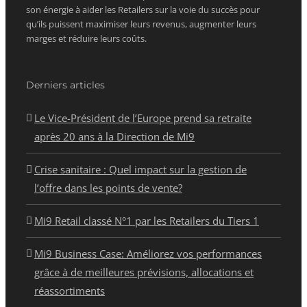
son énergie à aider les Retailers sur la voie du succès pour
qu’ils puissent maximiser leurs revenus, augmenter leurs
marges et réduire leurs coûts.
Derniers articles
Le Vice-Président de l’Europe prend sa retraite
après 20 ans à la Direction de Mi9
Crise sanitaire : Quel impact sur la gestion de
l’offre dans les points de vente?
Mi9 Retail classé N°1 par les Retailers du Tiers 1
Mi9 Business Case: Améliorez vos performances
grâce à de meilleures prévisions, allocations et
réassortiments