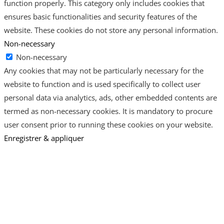
function properly. This category only includes cookies that
ensures basic functionalities and security features of the
website. These cookies do not store any personal information.
Non-necessary
Non-necessary
Any cookies that may not be particularly necessary for the
website to function and is used specifically to collect user
personal data via analytics, ads, other embedded contents are
termed as non-necessary cookies. It is mandatory to procure
user consent prior to running these cookies on your website.
Enregistrer & appliquer